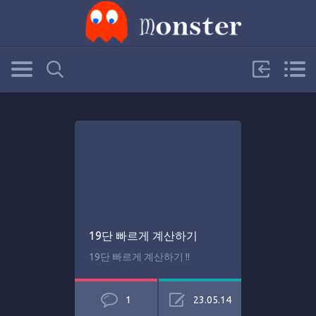
19단 빠르게 계산하기
19단 빠르게 계산하기 !!
1
23.05.14